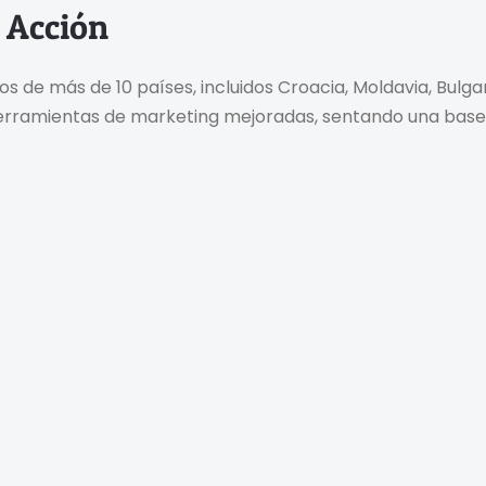
 Acción
 de más de 10 países, incluidos Croacia, Moldavia, Bulgar
 herramientas de marketing mejoradas, sentando una base 