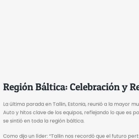
Región Báltica: Celebración y 
La última parada en Tallin, Estonia, reunió a la mayor m
Auto y hitos clave de los equipos, reflejando lo que e
se sintió en toda la región báltica.
Como dijo un líder: “Tallin nos recordó que el futuro pe