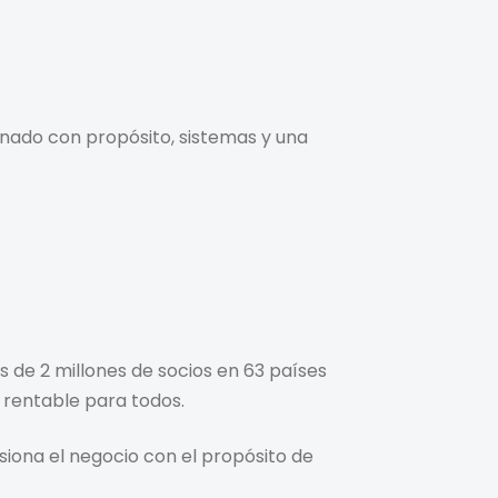
nado con propósito, sistemas y una
de 2 millones de socios en 63 países
 rentable para todos.
ona el negocio con el propósito de