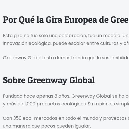
Por Qué la Gira Europea de Gre
Esta gira no fue solo una celebración, fue un modelo.
innovación ecológica, puede escalar entre culturas y of
Greenway Global está demostrando que la sostenibilidad
Sobre Greenway Global
Fundada hace apenas 8 años, Greenway Global se ha con
y más de 1,000 productos ecológicos. Su misión es simpl
Con 350 eco-mercados en todo el mundo y proyectos am
una manera que pocos pueden igualar.