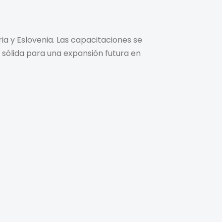
ia y Eslovenia. Las capacitaciones se
sólida para una expansión futura en