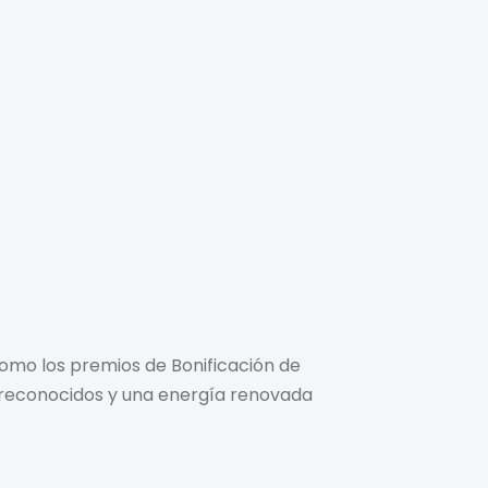
 como los premios de Bonificación de
n reconocidos y una energía renovada