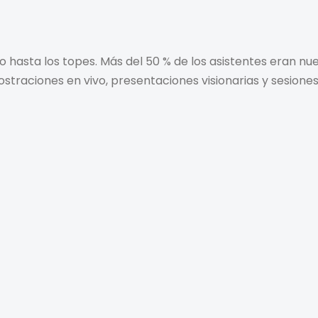
hasta los topes. Más del 50 % de los asistentes eran nue
traciones en vivo, presentaciones visionarias y sesiones