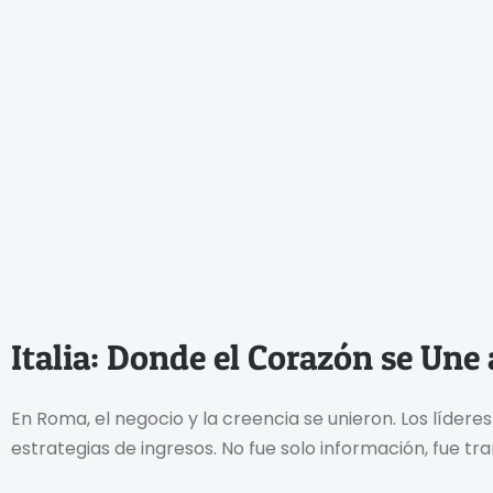
Italia: Donde el Corazón se Une 
En Roma, el negocio y la creencia se unieron. Los líde
estrategias de ingresos. No fue solo información, fue tr