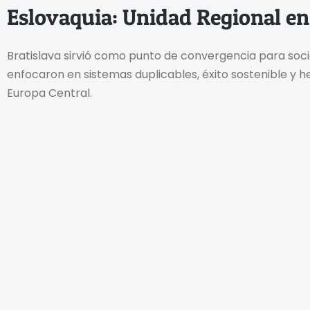
Eslovaquia: Unidad Regional en
Bratislava sirvió como punto de convergencia para socios
enfocaron en sistemas duplicables, éxito sostenible y
Europa Central.