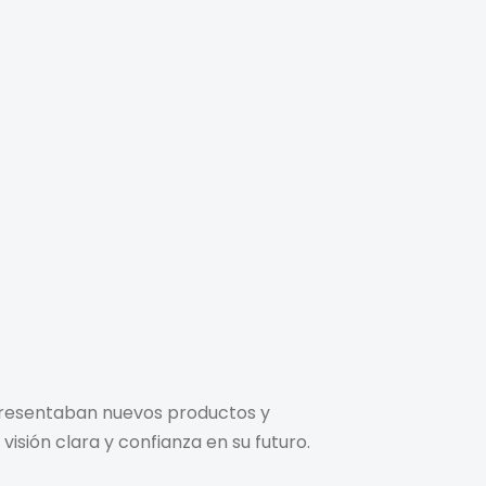
 presentaban nuevos productos y
isión clara y confianza en su futuro.