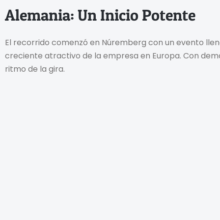
Alemania: Un Inicio Potente
El recorrido comenzó en Núremberg con un evento lleno 
creciente atractivo de la empresa en Europa. Con demos
ritmo de la gira.