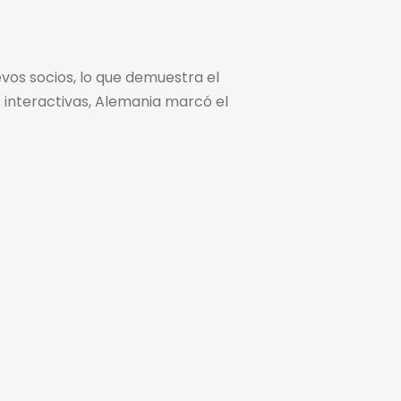
vos socios, lo que demuestra el
 interactivas, Alemania marcó el